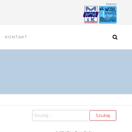
Patron
KONTAKT
Szukaj: