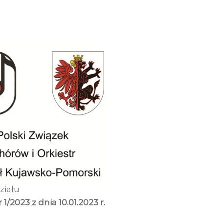
ziału
 1/2023 z dnia 10.01.2023 r.