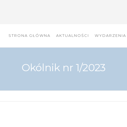
STRONA GŁÓWNA
AKTUALNOŚCI
WYDARZENIA
Okólnik nr 1/2023