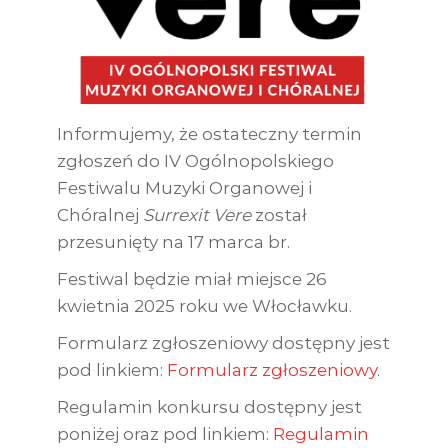
Informujemy, że ostateczny termin
zgłoszeń do IV Ogólnopolskiego
Festiwalu Muzyki Organowej i
Chóralnej
Surrexit Vere
został
przesunięty na 17 marca br.
Festiwal będzie miał miejsce 26
kwietnia 2025 roku we Włocławku.
Formularz zgłoszeniowy dostępny jest
pod linkiem:
Formularz zgłoszeniowy
.
Regulamin konkursu dostępny jest
poniżej oraz pod linkiem:
Regulamin