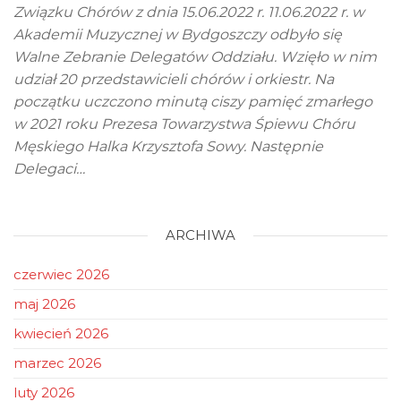
Związku Chórów z dnia 15.06.2022 r. 11.06.2022 r. w
Akademii Muzycznej w Bydgoszczy odbyło się
Walne Zebranie Delegatów Oddziału. Wzięło w nim
udział 20 przedstawicieli chórów i orkiestr. Na
początku uczczono minutą ciszy pamięć zmarłego
w 2021 roku Prezesa Towarzystwa Śpiewu Chóru
Męskiego Halka Krzysztofa Sowy. Następnie
Delegaci…
ARCHIWA
czerwiec 2026
maj 2026
kwiecień 2026
marzec 2026
luty 2026