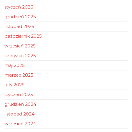
styczeń 2026
grudzień 2025
listopad 2025
październik 2025
wrzesień 2025
czerwiec 2025
maj 2025
marzec 2025
luty 2025
styczeń 2025
grudzień 2024
listopad 2024
wrzesień 2024