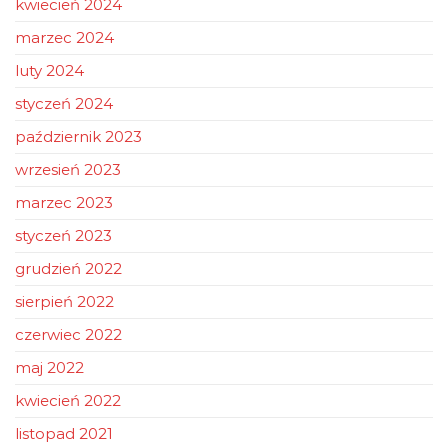
kwiecień 2024
marzec 2024
luty 2024
styczeń 2024
październik 2023
wrzesień 2023
marzec 2023
styczeń 2023
grudzień 2022
sierpień 2022
czerwiec 2022
maj 2022
kwiecień 2022
listopad 2021