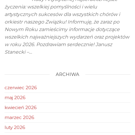
życzenia: wszelkiej pomyślności i wielu
artystycznych sukcesów dla wszystkich chórów i
orkiestr naszego Związku! Informuję, że zaraz po
Nowym Roku zamieścimy informacje dotyczące
wszelkich najważniejszych wydarzeń oraz projektów
w roku 2026. Pozdrawiam serdecznie! Janusz
Stanecki –…
ARCHIWA
czerwiec 2026
maj 2026
kwiecień 2026
marzec 2026
luty 2026