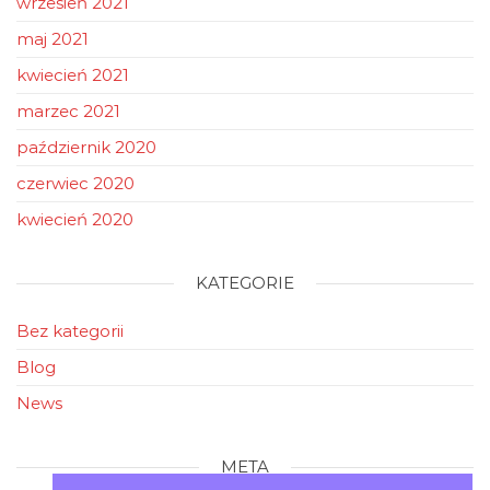
wrzesień 2021
maj 2021
kwiecień 2021
marzec 2021
październik 2020
czerwiec 2020
kwiecień 2020
KATEGORIE
Bez kategorii
Blog
News
META