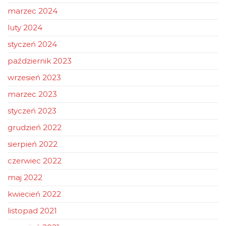
marzec 2024
luty 2024
styczeń 2024
październik 2023
wrzesień 2023
marzec 2023
styczeń 2023
grudzień 2022
sierpień 2022
czerwiec 2022
maj 2022
kwiecień 2022
listopad 2021