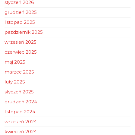
styczeń 2026
grudzień 2025
listopad 2025
październik 2025
wrzesień 2025
czerwiec 2025
maj 2025
marzec 2025
luty 2025
styczeń 2025
grudzień 2024
listopad 2024
wrzesień 2024
kwiecień 2024