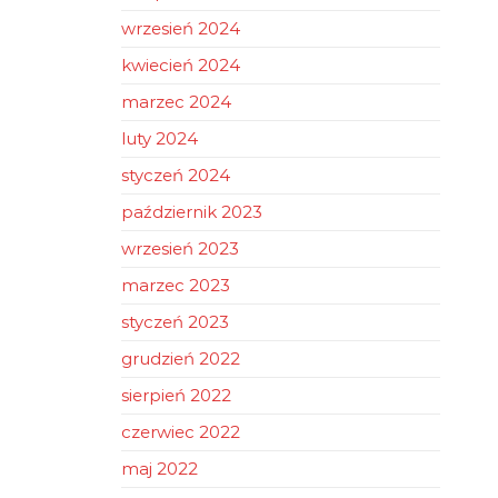
wrzesień 2024
kwiecień 2024
marzec 2024
luty 2024
styczeń 2024
październik 2023
wrzesień 2023
marzec 2023
styczeń 2023
grudzień 2022
sierpień 2022
czerwiec 2022
maj 2022