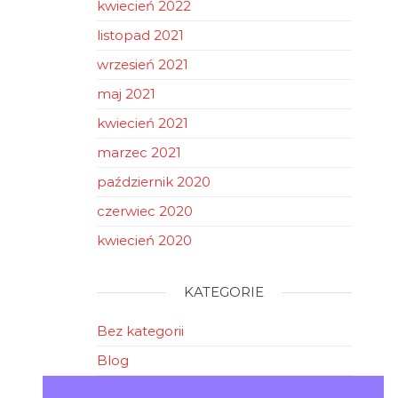
kwiecień 2022
listopad 2021
wrzesień 2021
maj 2021
kwiecień 2021
marzec 2021
październik 2020
czerwiec 2020
kwiecień 2020
KATEGORIE
Bez kategorii
Blog
News