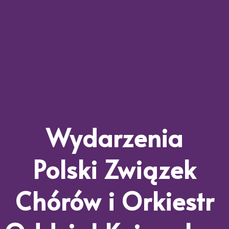
Wydarzenia
Polski Związek
Chórów i Orkiestr