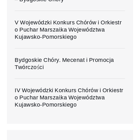
V Wojewódzki Konkurs Chórów i Orkiestr
o Puchar Marszałka Województwa
Kujawsko-Pomorskiego
Bydgoskie Chóry. Mecenat i Promocja
Twórczości
IV Wojewódzki Konkurs Chórów i Orkiestr
o Puchar Marszałka Województwa
Kujawsko-Pomorskiego