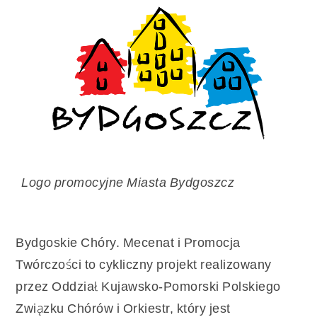
Logo promocyjne Miasta Bydgoszcz
Bydgoskie Chóry. Mecenat i Promocja
Twórczości to cykliczny projekt realizowany
przez Oddział Kujawsko-Pomorski Polskiego
Związku Chórów i Orkiestr, który jest