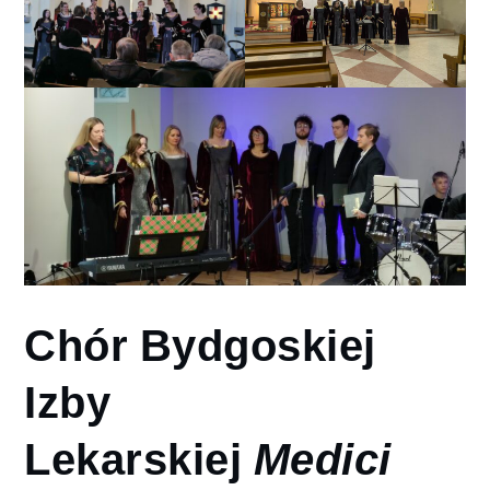
Chór Bydgoskiej
Izby
Lekarskiej
Medici