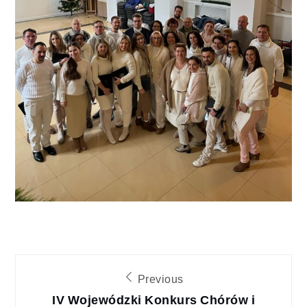
Nawigacja
Previous
IV Wojewódzki Konkurs Chórów i