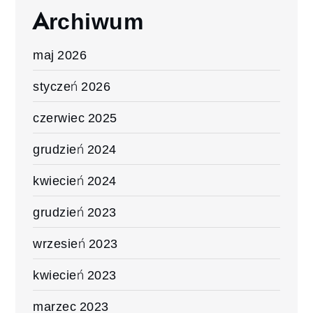
Archiwum
maj 2026
styczeń 2026
czerwiec 2025
grudzień 2024
kwiecień 2024
grudzień 2023
wrzesień 2023
kwiecień 2023
marzec 2023