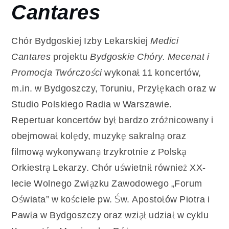
Cantares
Chór Bydgoskiej Izby Lekarskiej
Medici
Cantares
projektu
Bydgoskie Chóry. Mecenat i
Promocja Twórczości
wykonał 11 koncertów,
m.in. w Bydgoszczy, Toruniu, Przyłękach oraz w
Studio Polskiego Radia w Warszawie.
Repertuar koncertów był bardzo zróżnicowany i
obejmował kolędy, muzykę sakralną oraz
filmową wykonywaną trzykrotnie z Polską
Orkiestrą Lekarzy. Chór uświetnił również XX-
lecie Wolnego Związku Zawodowego „Forum
Oświata” w kościele pw. Św. Apostołów Piotra i
Pawła w Bydgoszczy oraz wziął udział w cyklu