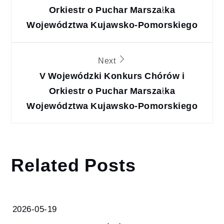
wpisu
Orkiestr o Puchar Marszałka
Województwa Kujawsko-Pomorskiego
Next
V Wojewódzki Konkurs Chórów i
Orkiestr o Puchar Marszałka
Województwa Kujawsko-Pomorskiego
Related Posts
2026-05-19