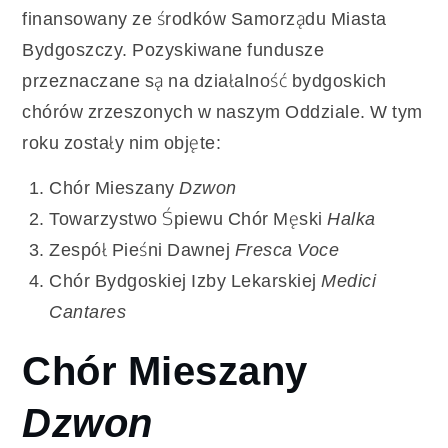
finansowany ze środków Samorządu Miasta
Bydgoszczy. Pozyskiwane fundusze
przeznaczane są na działalność bydgoskich
chórów zrzeszonych w naszym Oddziale. W tym
roku zostały nim objęte:
Chór Mieszany
Dzwon
Towarzystwo Śpiewu Chór Męski
Halka
Zespół Pieśni Dawnej
Fresca Voce
Chór Bydgoskiej Izby Lekarskiej
Medici
Cantares
Chór Mieszany
Dzwon