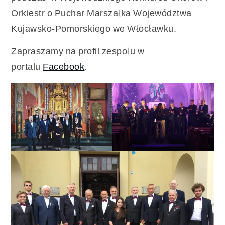
Orkiestr o Puchar Marszałka Województwa
Kujawsko-Pomorskiego we Włocławku.
Zapraszamy na profil zespołu w
portalu
Facebook
.