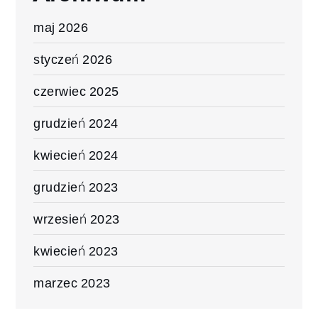
maj 2026
styczeń 2026
czerwiec 2025
grudzień 2024
kwiecień 2024
grudzień 2023
wrzesień 2023
kwiecień 2023
marzec 2023