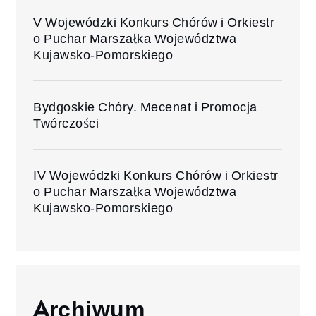
V Wojewódzki Konkurs Chórów i Orkiestr
o Puchar Marszałka Województwa
Kujawsko-Pomorskiego
Bydgoskie Chóry. Mecenat i Promocja
Twórczości
IV Wojewódzki Konkurs Chórów i Orkiestr
o Puchar Marszałka Województwa
Kujawsko-Pomorskiego
Archiwum