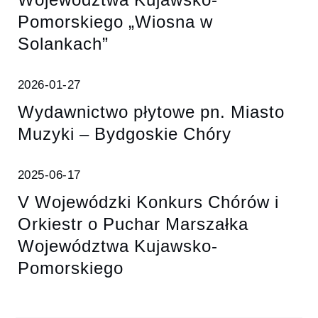
Pomorskiego „Wiosna w
Solankach”
2026-01-27
Wydawnictwo płytowe pn. Miasto
Muzyki – Bydgoskie Chóry
2025-06-17
V Wojewódzki Konkurs Chórów i
Orkiestr o Puchar Marszałka
Województwa Kujawsko-
Pomorskiego