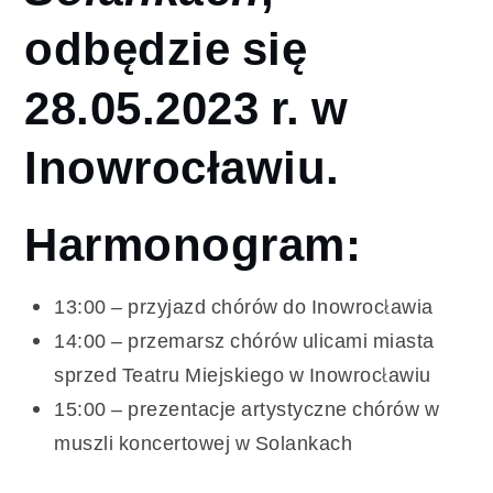
odbędzie się
28.05.2023 r.
w
Inowrocławiu.
Harmonogram:
13:00 – przyjazd chórów do Inowrocławia
14:00 – przemarsz chórów ulicami miasta
sprzed Teatru Miejskiego w Inowrocławiu
15:00 – prezentacje artystyczne chórów w
muszli koncertowej w Solankach