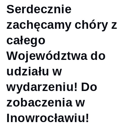
Serdecznie
zachęcamy chóry z
całego
Województwa do
udziału w
wydarzeniu! Do
zobaczenia w
Inowrocławiu!