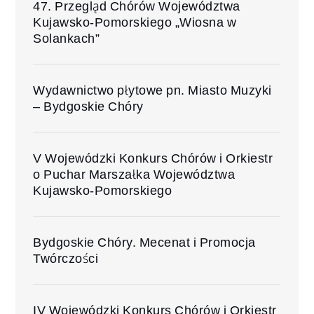
47. Przegląd Chórów Województwa
Kujawsko-Pomorskiego „Wiosna w
Solankach”
Wydawnictwo płytowe pn. Miasto Muzyki
– Bydgoskie Chóry
V Wojewódzki Konkurs Chórów i Orkiestr
o Puchar Marszałka Województwa
Kujawsko-Pomorskiego
Bydgoskie Chóry. Mecenat i Promocja
Twórczości
IV Wojewódzki Konkurs Chórów i Orkiestr