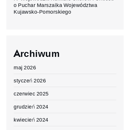
o Puchar Marszałka Województwa
Kujawsko-Pomorskiego
Archiwum
maj 2026
styczeń 2026
czerwiec 2025
grudzień 2024
kwiecień 2024