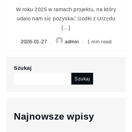
W roku 2025 w ramach projektu, na który
udało nam się pozyskać środki z Urzędu
[…]
2026-01-27
admin
1 min read
Szukaj
Szukaj
Najnowsze wpisy