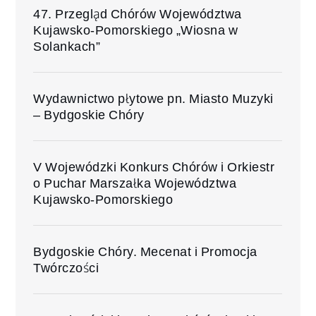
47. Przegląd Chórów Województwa
Kujawsko-Pomorskiego „Wiosna w
Solankach”
Wydawnictwo płytowe pn. Miasto Muzyki
– Bydgoskie Chóry
V Wojewódzki Konkurs Chórów i Orkiestr
o Puchar Marszałka Województwa
Kujawsko-Pomorskiego
Bydgoskie Chóry. Mecenat i Promocja
Twórczości