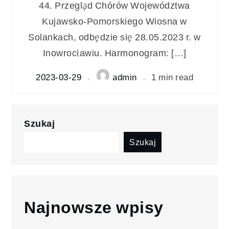
44. Przegląd Chórów Województwa
Kujawsko-Pomorskiego Wiosna w
Solankach, odbędzie się 28.05.2023 r. w
Inowrocławiu. Harmonogram: […]
2023-03-29
admin
1 min read
Szukaj
Szukaj
Najnowsze wpisy