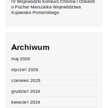
IV Wojewódzki Konkurs Chórów i Orkiestr
o Puchar Marszałka Województwa
Kujawsko-Pomorskiego
Archiwum
maj 2026
styczeń 2026
czerwiec 2025
grudzień 2024
kwiecień 2024