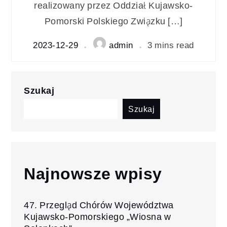
realizowany przez Oddział Kujawsko-
Pomorski Polskiego Związku […]
2023-12-29
admin
3 mins read
Szukaj
Szukaj
Najnowsze wpisy
47. Przegląd Chórów Województwa
Kujawsko-Pomorskiego „Wiosna w