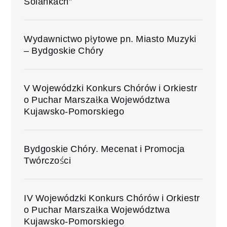
Solankach”
Wydawnictwo płytowe pn. Miasto Muzyki
– Bydgoskie Chóry
V Wojewódzki Konkurs Chórów i Orkiestr
o Puchar Marszałka Województwa
Kujawsko-Pomorskiego
Bydgoskie Chóry. Mecenat i Promocja
Twórczości
IV Wojewódzki Konkurs Chórów i Orkiestr
o Puchar Marszałka Województwa
Kujawsko-Pomorskiego