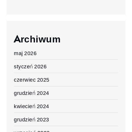
Archiwum
maj 2026
styczeń 2026
czerwiec 2025
grudzień 2024
kwiecień 2024
grudzień 2023