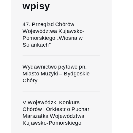
wpisy
47. Przegląd Chórów
Województwa Kujawsko-
Pomorskiego „Wiosna w
Solankach”
Wydawnictwo płytowe pn.
Miasto Muzyki – Bydgoskie
Chóry
V Wojewódzki Konkurs
Chórów i Orkiestr o Puchar
Marszałka Województwa
Kujawsko-Pomorskiego