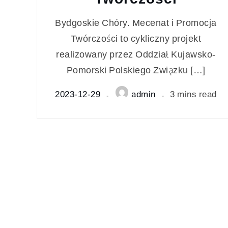
Bydgoskie Chóry. Mecenat i Promocja
Twórczości to cykliczny projekt
realizowany przez Oddział Kujawsko-
Pomorski Polskiego Związku […]
2023-12-29
admin
3 mins read