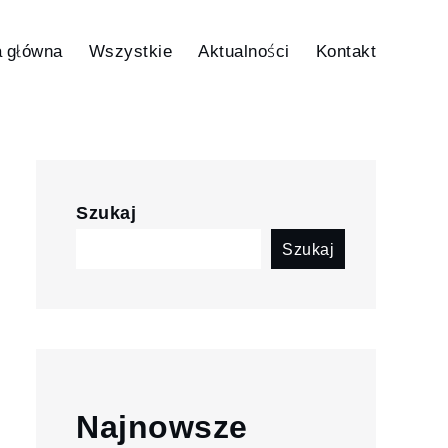
a główna
Wszystkie
Aktualności
Kontakt
Szukaj
Szukaj
Najnowsze