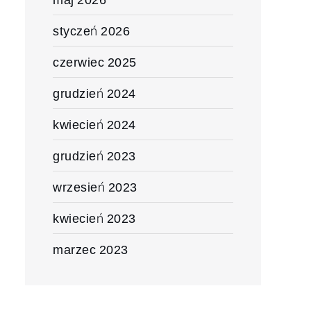
styczeń 2026
czerwiec 2025
grudzień 2024
kwiecień 2024
grudzień 2023
wrzesień 2023
kwiecień 2023
marzec 2023